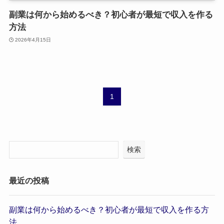
副業は何から始めるべき？初心者が最短で収入を作る
方法
2026年4月15日
1
検索
最近の投稿
副業は何から始めるべき？初心者が最短で収入を作る方
法