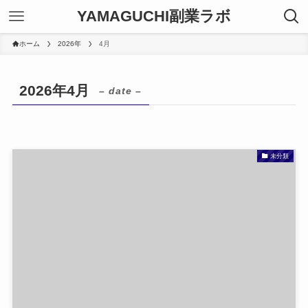
YAMAGUCHI副業ラボ
ホーム
2026年
4月
2026年4月
– date –
未分類