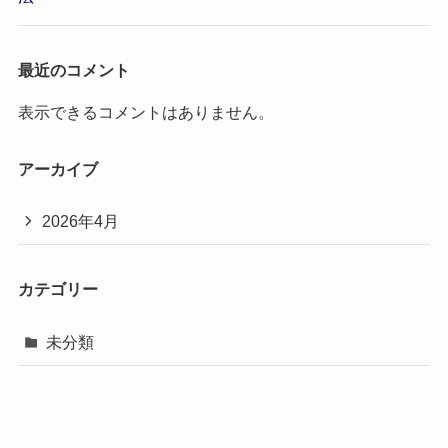
最近のコメント
表示できるコメントはありません。
アーカイブ
2026年4月
カテゴリー
未分類